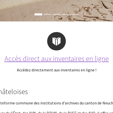
Accès direct aux inventaires en ligne
Accédez directement aux inventaires en ligne !
hâteloises
plateforme commune des institutions d'archives du canton de Neuch