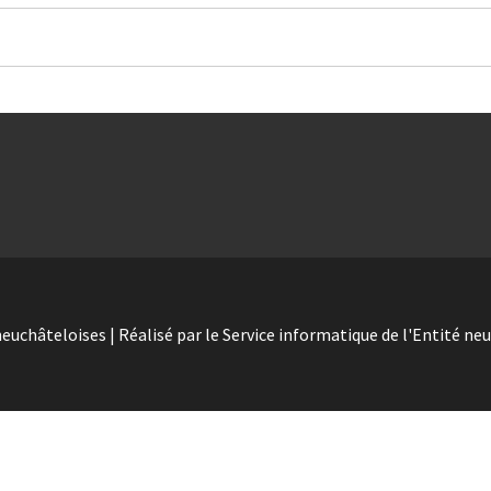
neuchâteloises | Réalisé par le Service informatique de l'Entité ne