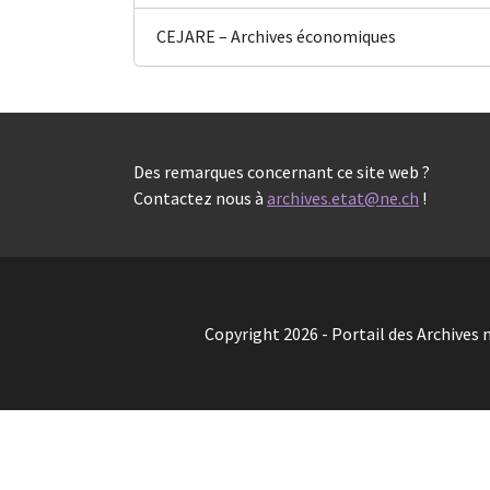
CEJARE – Archives économiques
Des remarques concernant ce site web ?
Contactez nous à
archives.etat@ne.ch
!
Copyright 2026 - Portail des Archives 